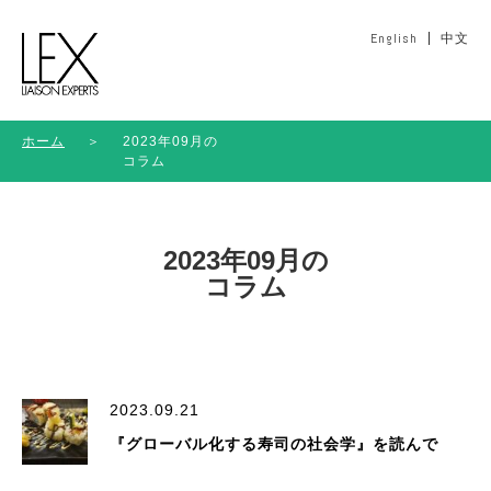
English
中文
ホーム
＞
2023年09月の
コラム
2023年09月の
コラム
2023.09.21
『グローバル化する寿司の社会学』を読んで