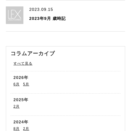
2023.09.15
2023年9月 歳時記
コラムアーカイブ
すべて見る
2026年
6月
5月
2025年
2月
2024年
8月
2月