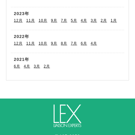
2023年
12月
11月
10月
9月
7月
5月
4月
3月
2月
1月
2022年
12月
11月
10月
9月
8月
7月
6月
4月
2021年
6月
4月
3月
2月