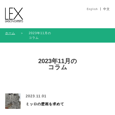
English
中文
ホーム
＞
2023年11月の
コラム
2023年11月の
コラム
2023.11.01
ミッロの壁画を求めて