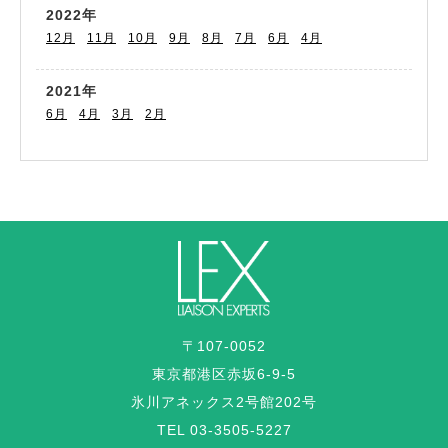
2022年
12月
11月
10月
9月
8月
7月
6月
4月
2021年
6月
4月
3月
2月
〒107-0052
東京都港区赤坂6-9-5
氷川アネックス2号館202号
TEL 03-3505-5227