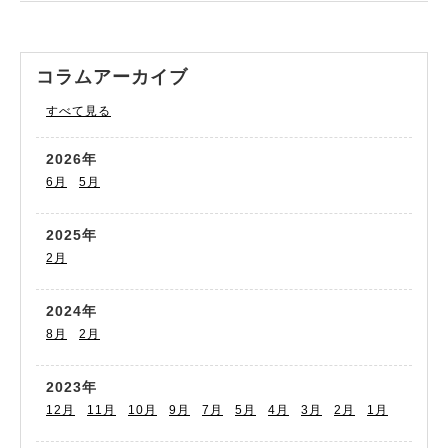
コラムアーカイブ
すべて見る
2026年
6月
5月
2025年
2月
2024年
8月
2月
2023年
12月
11月
10月
9月
7月
5月
4月
3月
2月
1月