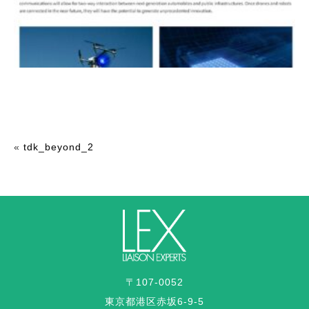
«
tdk_beyond_2
〒107-0052
東京都港区赤坂6-9-5