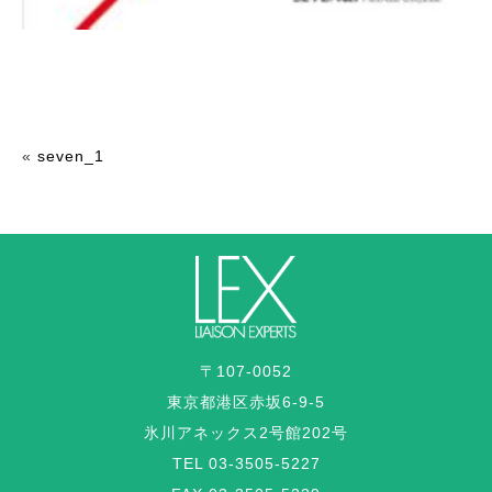
«
seven_1
〒107-0052
東京都港区赤坂6-9-5
氷川アネックス2号館202号
TEL 03-3505-5227