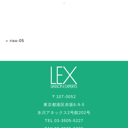
«
riso-05
〒107-0052
東京都港区赤坂6-9-5
氷川アネックス2号館202号
TEL 03-3505-5227