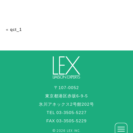
«
qct_1
〒107-0052
東京都港区赤坂6-9-5
氷川アネックス2号館202号
TEL 03-3505-5227
FAX 03-3505-5229
©︎ 2026 LEX INC.