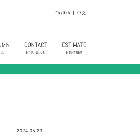
English
中文
UMN
CONTACT
ESTIMATE
ラム
お問い合わせ
お見積相談
2024.05.23