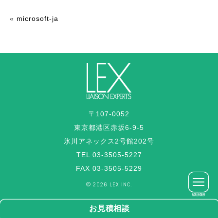
«
microsoft-ja
〒107-0052
東京都港区赤坂6-9-5
氷川アネックス2号館202号
TEL 03-3505-5227
FAX 03-3505-5229
©︎ 2026 LEX INC.
MENU
お見積相談