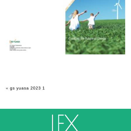
«
gs yuasa 2023 1