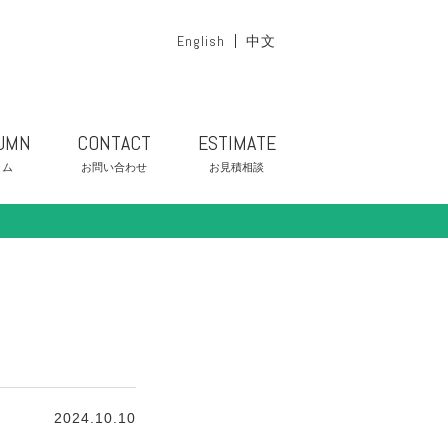
English
中文
UMN
CONTACT
ESTIMATE
ラム
お問い合わせ
お見積相談
2024.10.10