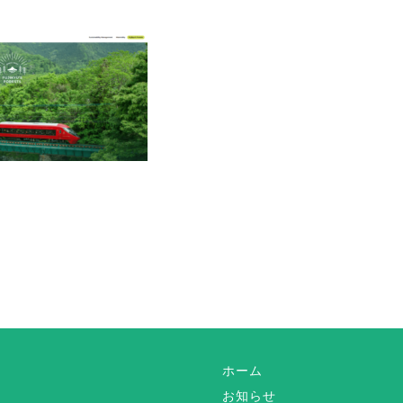
ホーム
お知らせ