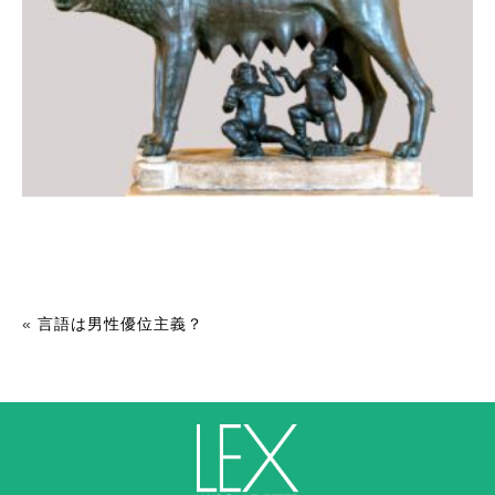
«
言語は男性優位主義？