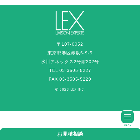
〒107-0052
東京都港区赤坂6-9-5
氷川アネックス2号館202号
TEL 03-3505-5227
FAX 03-3505-5229
©︎ 2026 LEX INC.
MENU
お見積相談