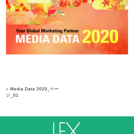
«
Media Data 2020_ペー
ジ_01