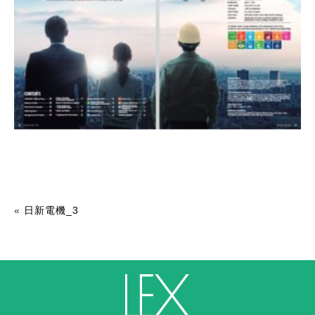
«
日新電機_3