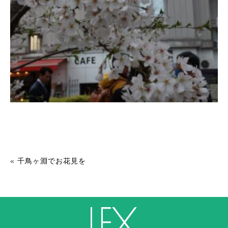
«
千鳥ヶ淵でお花見を